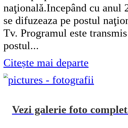
naţională.Incepând cu anul 
se difuzeaza pe postul naţio
Tv. Programul este transmis
postul...
Citește mai departe
Vezi galerie foto complet