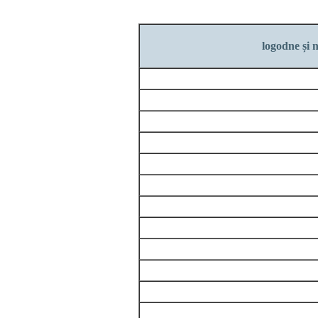
logodne și n