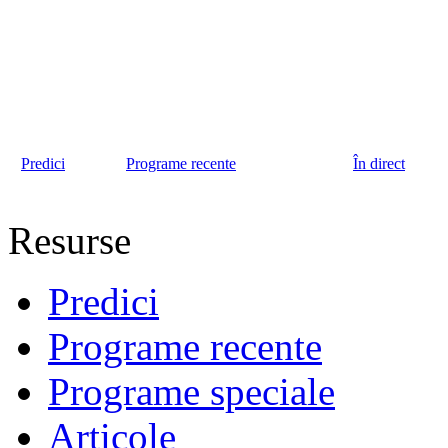
Predici
Programe recente
În direct
Resurse
Predici
Programe recente
Programe speciale
Articole