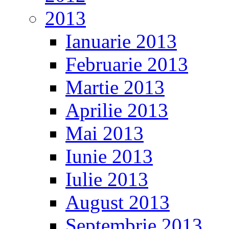
2013
Ianuarie 2013
Februarie 2013
Martie 2013
Aprilie 2013
Mai 2013
Iunie 2013
Iulie 2013
August 2013
Septembrie 2013