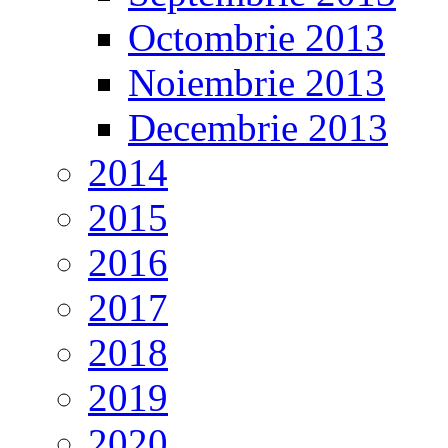
Octombrie 2013
Noiembrie 2013
Decembrie 2013
2014
2015
2016
2017
2018
2019
2020