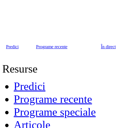
Predici
Programe recente
În direct
Resurse
Predici
Programe recente
Programe speciale
Articole