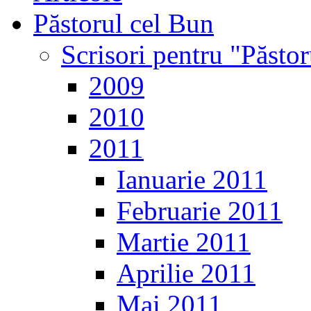
Păstorul cel Bun
Scrisori pentru "Păsto
2009
2010
2011
Ianuarie 2011
Februarie 2011
Martie 2011
Aprilie 2011
Mai 2011