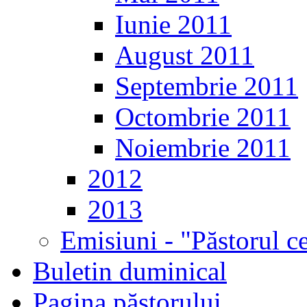
Iunie 2011
August 2011
Septembrie 2011
Octombrie 2011
Noiembrie 2011
2012
2013
Emisiuni - "Păstorul c
Buletin duminical
Pagina păstorului