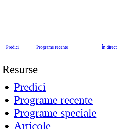
Predici
Programe recente
În direct
Resurse
Predici
Programe recente
Programe speciale
Articole