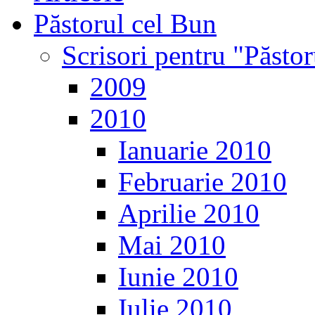
Păstorul cel Bun
Scrisori pentru "Păsto
2009
2010
Ianuarie 2010
Februarie 2010
Aprilie 2010
Mai 2010
Iunie 2010
Iulie 2010