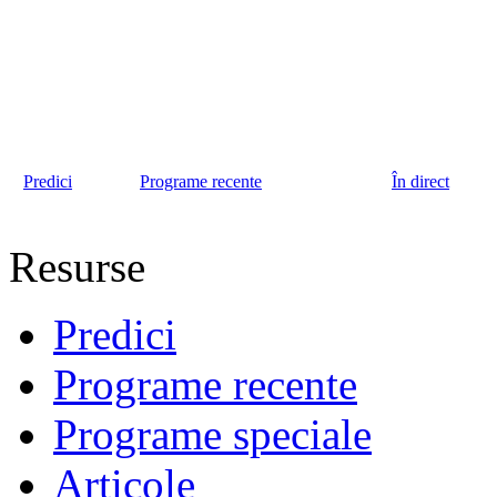
Predici
Programe recente
În direct
Resurse
Predici
Programe recente
Programe speciale
Articole