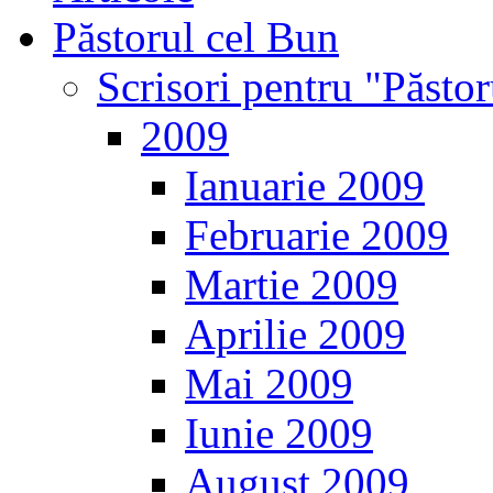
Păstorul cel Bun
Scrisori pentru "Păsto
2009
Ianuarie 2009
Februarie 2009
Martie 2009
Aprilie 2009
Mai 2009
Iunie 2009
August 2009