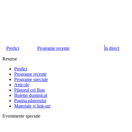
Predici
Programe recente
În direct
Resurse
Predici
Programe recente
Programe speciale
Articole
Păstorul cel Bun
Buletin duminical
Pagina păstorului
Materiale și link-uri
Evenimente speciale